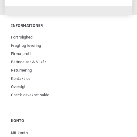
INFORMATIONER
Fortrolighed
Fragt og levering
Firma profil
Betingelser & Vilkår
Returnering
Kontakt os
Oversigt
Check gavekort saldo
KONTO
Mit konto