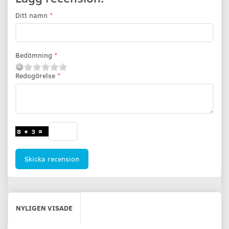
Ditt namn
Bedömning
Redogörelse
Skicka recension
NYLIGEN VISADE