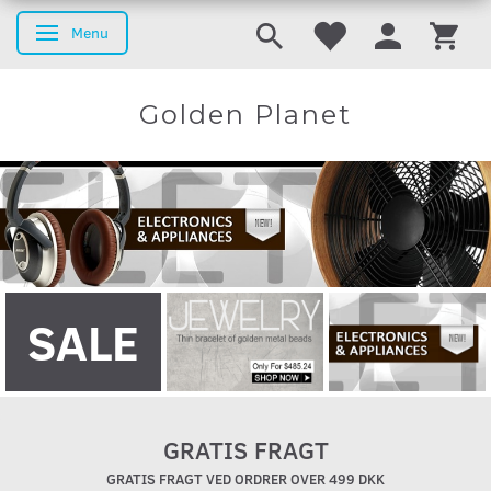
Menu
Skifte navigation
Golden Planet
SALE
GRATIS FRAGT
GRATIS FRAGT VED ORDRER OVER 499 DKK