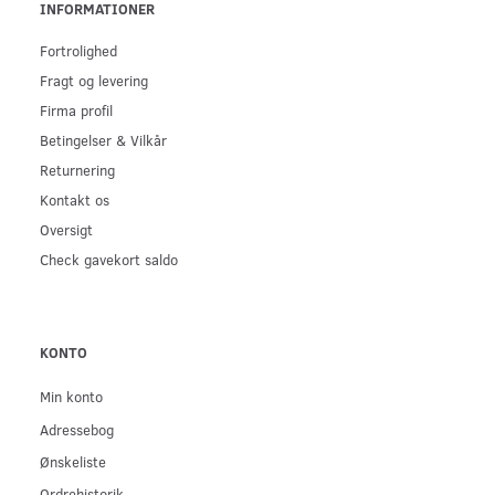
INFORMATIONER
Fortrolighed
Fragt og levering
Firma profil
Betingelser & Vilkår
Returnering
Kontakt os
Oversigt
Check gavekort saldo
KONTO
Min konto
Adressebog
Ønskeliste
Ordrehistorik