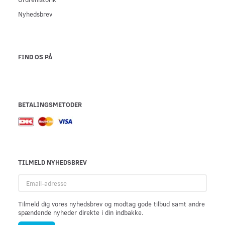
Nyhedsbrev
FIND OS PÅ
BETALINGSMETODER
TILMELD NYHEDSBREV
Email-
adresse
Tilmeld dig vores nyhedsbrev og modtag gode tilbud samt andre
spændende nyheder direkte i din indbakke.