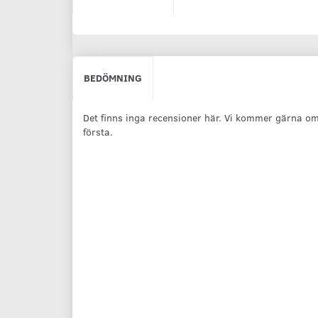
BEDÖMNING
Det finns inga recensioner här. Vi kommer gärna om
första.