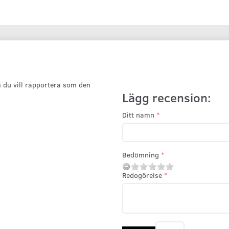
 du vill rapportera som den
Lägg recension:
Ditt namn
Bedömning
Redogörelse