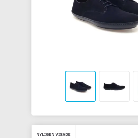
NYLIGEN VISADE