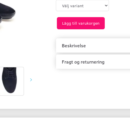
Lägg till varukorgen
Beskrivelse
Fragt og returnering