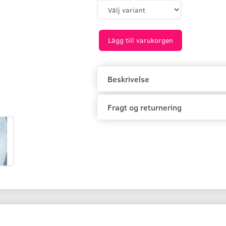
Lägg till varukorgen
Beskrivelse
Fragt og returnering