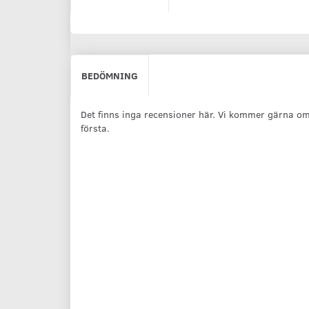
BEDÖMNING
Det finns inga recensioner här. Vi kommer gärna om
första.