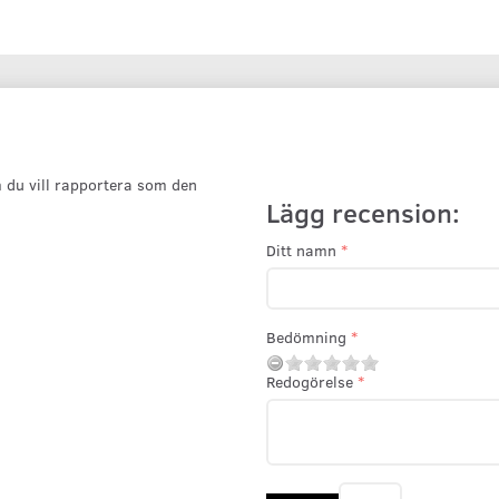
 du vill rapportera som den
Lägg recension:
Ditt namn
Bedömning
Redogörelse