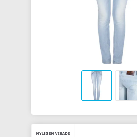
NYLIGEN VISADE