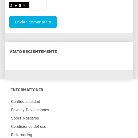
Enviar comentario
VISTO RECIENTEMENTE
INFORMATIONER
Confidencialidad
Env­os y Devoluciones
Sobre Nosotros
Condiciones del uso
Returnering