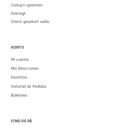
Contact opnemen
Oversigt
Check gavekort saldo
KONTO
Mi cuenta
Mis Direcciones
Favoritos
Historial de Pedidos
Boletines
FIND OS PÅ