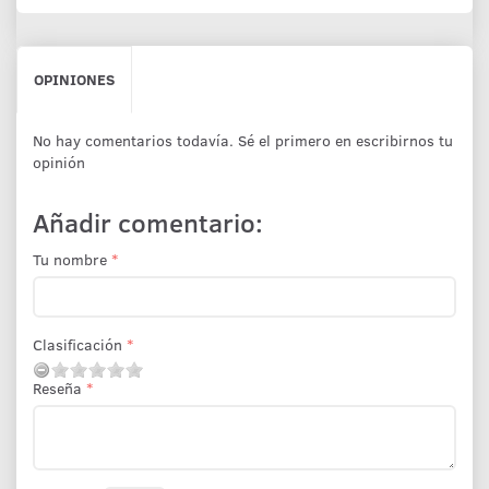
OPINIONES
No hay comentarios todavía. Sé el primero en escribirnos tu
opinión
Añadir comentario:
Tu nombre
Clasificación
Reseña