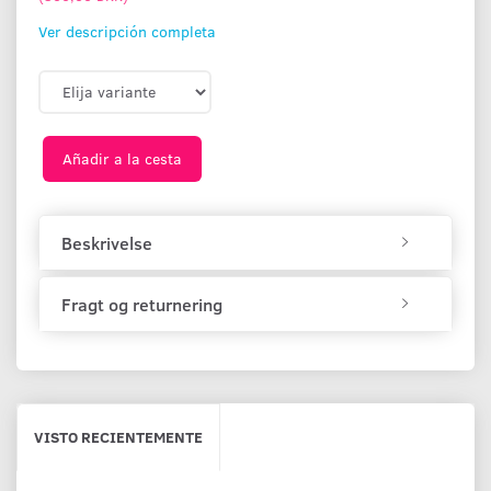
Ver descripción completa
Añadir a la cesta
Beskrivelse
Fragt og returnering
VISTO RECIENTEMENTE