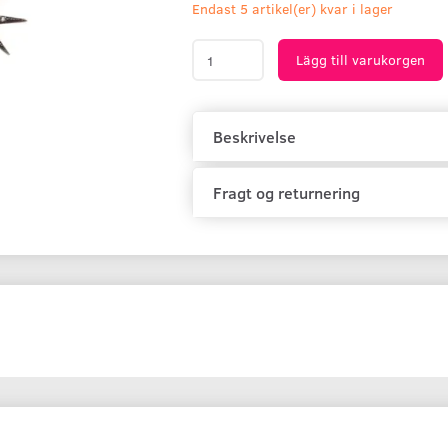
Endast 5 artikel(er) kvar i lager
Lägg till varukorgen
Beskrivelse
Fragt og returnering