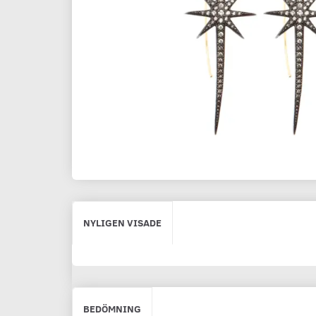
NYLIGEN VISADE
BEDÖMNING