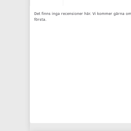
Det finns inga recensioner här. Vi kommer gärna om
första.