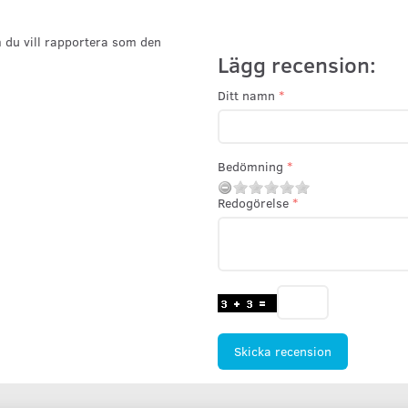
 du vill rapportera som den
Lägg recension:
Ditt namn
Bedömning
Redogörelse
Skicka recension