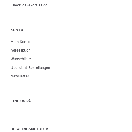
Check gavekort saldo
KONTO
Mein Konto
Adressbuch
Wunschliste
Übersicht Bestellungen
Newsletter
FIND OS PÅ
BETALINGSMETODER