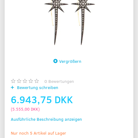
Vergrößern
0
Bewertungen
Bewertung schreiben
6.943,75 DKK
(
5.555,00 DKK
)
Ausführliche Beschreibung anzeigen
Nur noch 5 Artikel auf Lager