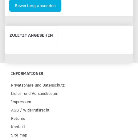
Bewertung absenden
ZULETZT ANGESEHEN
INFORMATIONER
Privatsphäre und Datenschutz
Liefer- und Versandkosten
Impressum
AGB / Widerrufsrecht
Returns
Kontakt
Site map