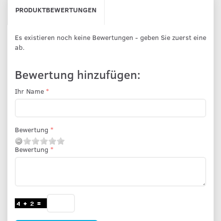
PRODUKTBEWERTUNGEN
Es existieren noch keine Bewertungen - geben Sie zuerst eine
ab.
Bewertung hinzufügen:
Ihr Name
Bewertung
Bewertung