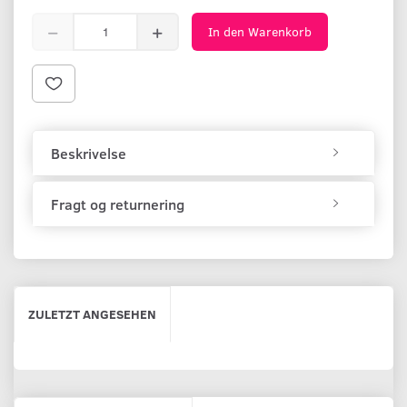
In den Warenkorb
Beskrivelse
Fragt og returnering
ZULETZT ANGESEHEN