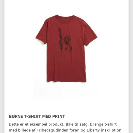
BØRNE T-SHIRT MED PRINT
Dette er et eksempel produkt. Ikke til salg. Drenge t-shirt
med billede af Frihedsgudinden foran og Liberty inskription