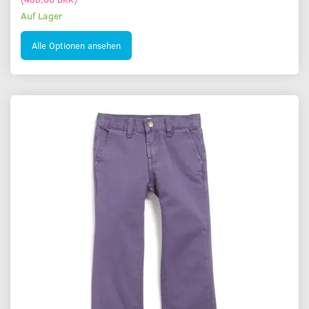
Auf Lager
Alle Optionen ansehen