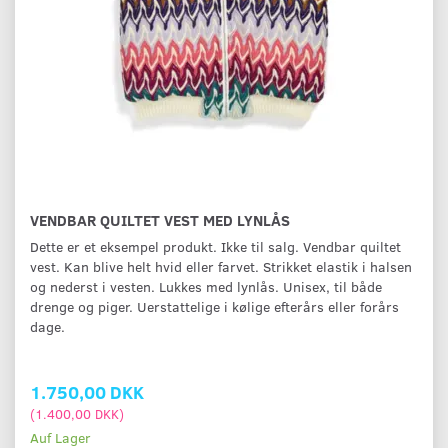
VENDBAR QUILTET VEST MED LYNLÅS
Dette er et eksempel produkt. Ikke til salg. Vendbar quiltet
vest. Kan blive helt hvid eller farvet. Strikket elastik i halsen
og nederst i vesten. Lukkes med lynlås. Unisex, til både
drenge og piger. Uerstattelige i kølige efterårs eller forårs
dage.
1.750,00 DKK
(
1.400,00 DKK
)
Auf Lager