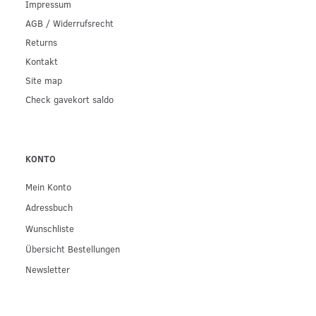
Impressum
AGB / Widerrufsrecht
Returns
Kontakt
Site map
Check gavekort saldo
KONTO
Mein Konto
Adressbuch
Wunschliste
Übersicht Bestellungen
Newsletter