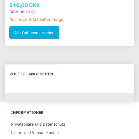
610,00 DKK
(
488,00 DKK
)
Nur noch 3 Artikel auf Lager
Alle Optionen ansehen
ZULETZT ANGESEHEN
INFORMATIONER
Privatsphäre und Datenschutz
Liefer- und Versandkosten