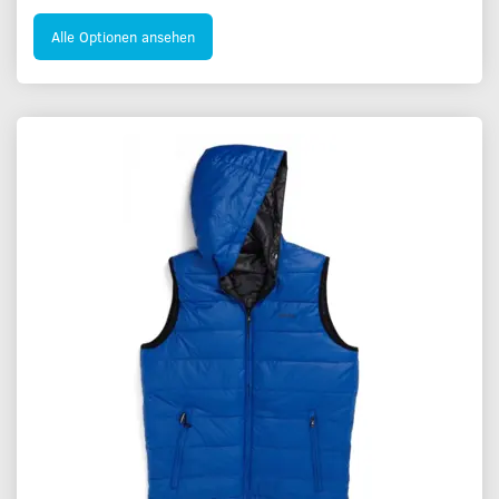
Alle Optionen ansehen