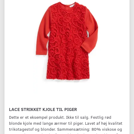
LACE STRIKKET KJOLE TIL PIGER
Dette er et eksempel produkt. Ikke til salg. Festlig rød
blonde kjole med lange ærmer til piger. Lavet af høj kvalitet
trikotagestof og blonder. Sammensætning: 80% viskose og