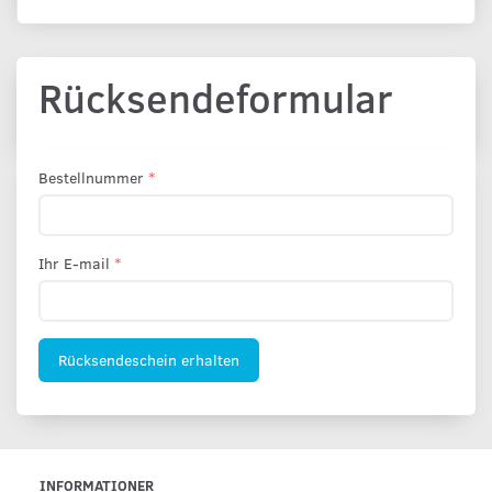
Rücksendeformular
Bestellnummer
Ihr E-mail
Rücksendeschein erhalten
INFORMATIONER