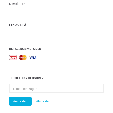
Newsletter
FIND OS PÅ
BETALINGSMETODER
TILMELD NYHEDSBREV
E-
mail
eintragen
Anmelden
Abmelden