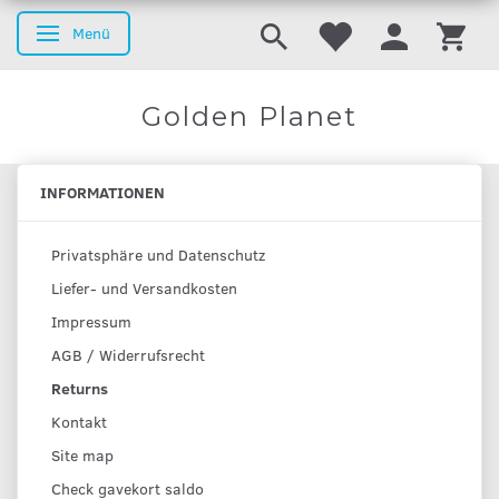
Menü
Anzeige ändern
Golden Planet
INFORMATIONEN
Privatsphäre und Datenschutz
Liefer- und Versandkosten
Impressum
AGB / Widerrufsrecht
Returns
Kontakt
Site map
Check gavekort saldo