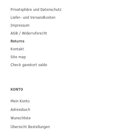
Privatsphäre und Datenschutz
Liefer- und Versandkosten
Impressum
AGB / Widerrufsrecht
Returns
Kontakt
Site map
Check gavekort saldo
KONTO
Mein Konto
Adressbuch
Wunschliste
Übersicht Bestellungen