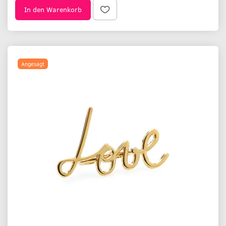
In den Warenkorb
Angesagt