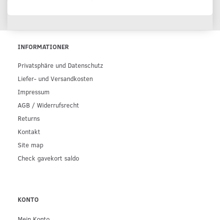
INFORMATIONER
Privatsphäre und Datenschutz
Liefer- und Versandkosten
Impressum
AGB / Widerrufsrecht
Returns
Kontakt
Site map
Check gavekort saldo
KONTO
Mein Konto