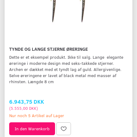
TYNDE OG LANGE STJERNE ØRERINGE
Dette er et eksempel produkt. Ikke til salg. Lange elegante
øreringe i moderne design med seks-takkede stjerner.
Archen er dækket med et tyndt lag af guld. Allergivenlige.
Selve øreringene er lavet af black metal med masser af
rhinsten. Længde 8 cm
6.943,75 DKK
(
5.555,00 DKK
)
Nur noch 5 Artikel auf Lager
In den Warenkorb