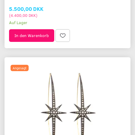
5.500,00 DKK
(
4.400,00 DKK
)
Auf Lager
In den Warenkorb
Angesagt