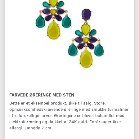
FARVEDE ØRERINGE MED STEN
Dette er et eksempel produkt. Ikke til salg. Store,
opmærksomhedskrævende øreringe med smukke turmaliner
i tre forskellige farver. Øreringene er blevet behandlet med
elektroformning og dækket af 24K guld. Forårsager ikke
allergi. Længde 7 cm.