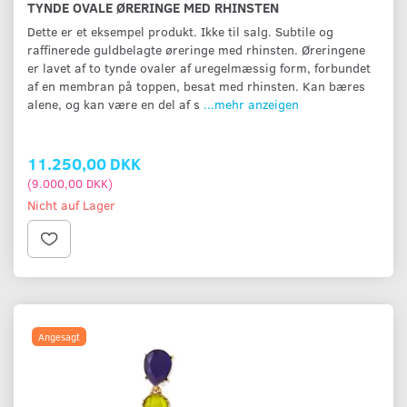
TYNDE OVALE ØRERINGE MED RHINSTEN
Dette er et eksempel produkt. Ikke til salg. Subtile og
raffinerede guldbelagte øreringe med rhinsten. Øreringene
er lavet af to tynde ovaler af uregelmæssig form, forbundet
af en membran på toppen, besat med rhinsten. Kan bæres
alene, og kan være en del af s
...mehr anzeigen
11.250,00 DKK
(
9.000,00 DKK
)
Nicht auf Lager
Angesagt