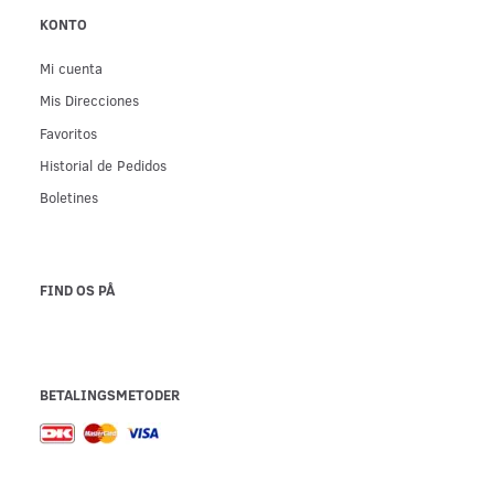
KONTO
Mi cuenta
Mis Direcciones
Favoritos
Historial de Pedidos
Boletines
FIND OS PÅ
BETALINGSMETODER