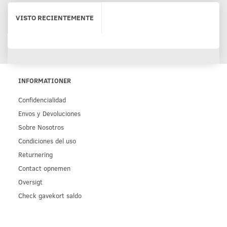
VISTO RECIENTEMENTE
INFORMATIONER
Confidencialidad
Env­os y Devoluciones
Sobre Nosotros
Condiciones del uso
Returnering
Contact opnemen
Oversigt
Check gavekort saldo