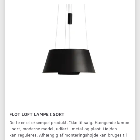
FLOT LOFT LAMPE I SORT
Dette er et eksempel produkt. Ikke til salg. Hængende lampe
i sort, moderne model, udført i metal og plast. Højden
kan reguleres. Afhængig af monteringshøjde kan bruges til