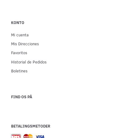
KONTO
Mi cuenta
Mis Direcciones
Favoritos
Historial de Pedidos
Boletines
FIND OS PÅ
BETALINGSMETODER