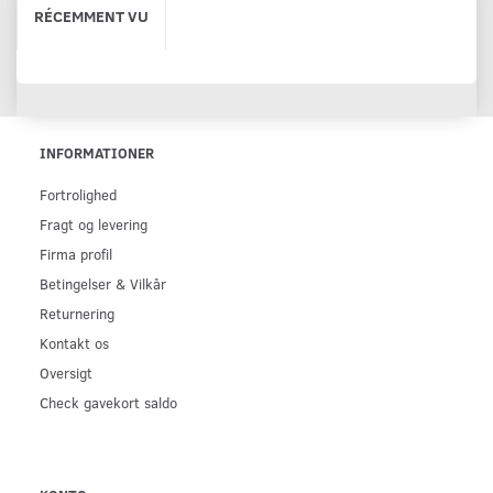
RÉCEMMENT VU
INFORMATIONER
Fortrolighed
Fragt og levering
Firma profil
Betingelser & Vilkår
Returnering
Kontakt os
Oversigt
Check gavekort saldo