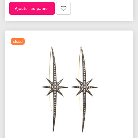
Ajouter au panier
Chaud