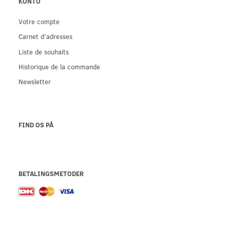
KONTO
Votre compte
Carnet d'adresses
Liste de souhaits
Historique de la commande
Newsletter
FIND OS PÅ
BETALINGSMETODER