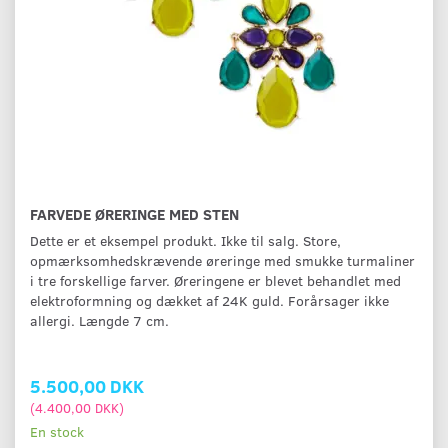
FARVEDE ØRERINGE MED STEN
Dette er et eksempel produkt. Ikke til salg. Store,
opmærksomhedskrævende øreringe med smukke turmaliner
i tre forskellige farver. Øreringene er blevet behandlet med
elektroformning og dækket af 24K guld. Forårsager ikke
allergi. Længde 7 cm.
5.500,00 DKK
(
4.400,00 DKK
)
En stock