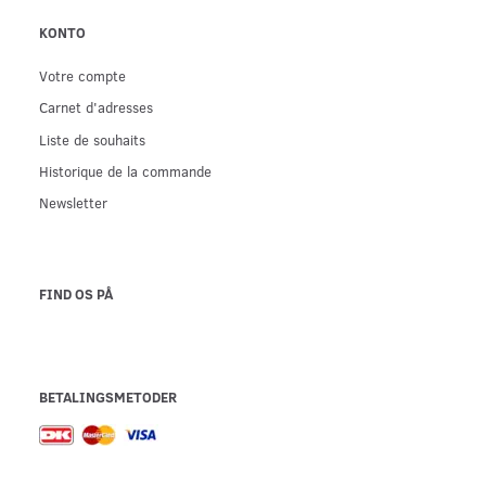
KONTO
Votre compte
Carnet d'adresses
Liste de souhaits
Historique de la commande
Newsletter
FIND OS PÅ
BETALINGSMETODER