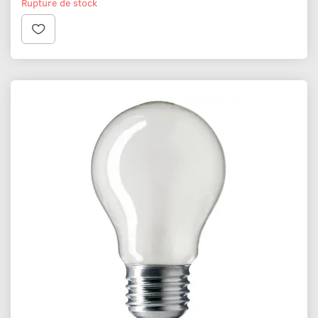
Rupture de stock