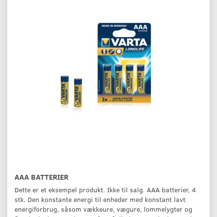
AAA BATTERIER
Dette er et eksempel produkt. Ikke til salg. AAA batterier, 4
stk. Den konstante energi til enheder med konstant lavt
energiforbrug, såsom vækkeure, vægure, lommelygter og