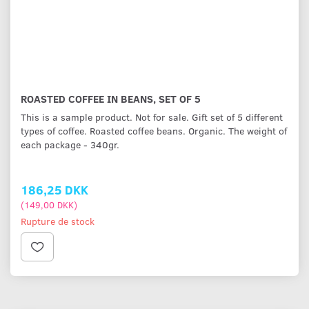
ROASTED COFFEE IN BEANS, SET OF 5
This is a sample product. Not for sale. Gift set of 5 different
types of coffee. Roasted coffee beans. Organic. The weight of
each package - 340gr.
186,25 DKK
(
149,00 DKK
)
Rupture de stock