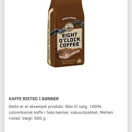
KAFFE RISTED I BØNNER
Dette er et eksempel produkt. Ikke til salg. 100%
colombiansk kaffe i hele bønner, vakuumpakket. Mellem
risted. Vægt: 500 g