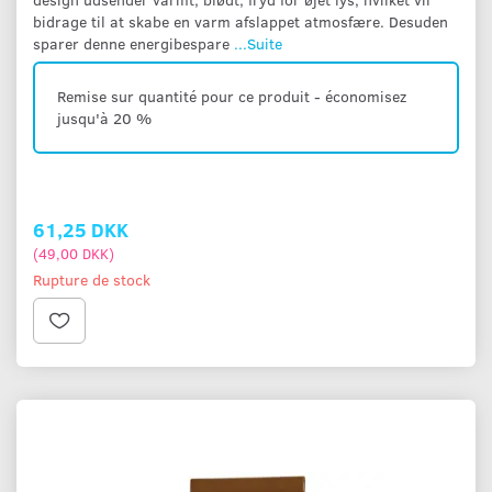
bidrage til at skabe en varm afslappet atmosfære. Desuden
sparer denne energibespare
...Suite
Remise sur quantité pour ce produit - économisez
jusqu'à 20 %
61,25 DKK
(
49,00 DKK
)
Rupture de stock