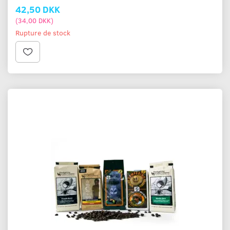
42,50 DKK
(
34,00 DKK
)
Rupture de stock