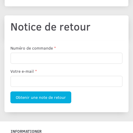
Notice de retour
Numéro de commande
Votre e-mail
Obtenir une note de retour
INFORMATIONER