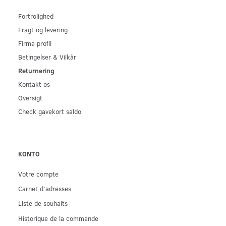
Fortrolighed
Fragt og levering
Firma profil
Betingelser & Vilkår
Returnering
Kontakt os
Oversigt
Check gavekort saldo
KONTO
Votre compte
Carnet d'adresses
Liste de souhaits
Historique de la commande