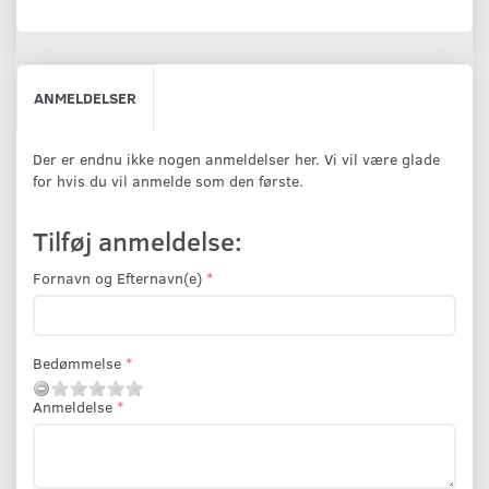
ANMELDELSER
Der er endnu ikke nogen anmeldelser her. Vi vil være glade
for hvis du vil anmelde som den første.
Tilføj anmeldelse:
Fornavn og Efternavn(e)
Bedømmelse
Anmeldelse