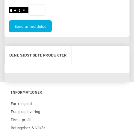
Send anmeldelse
DINE SIDST SETE PRODUKTER
INFORMATIONER
Fortrolighed
Fragt og levering
Firma profil
Betingelser & Vilkår