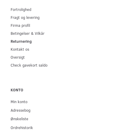
Fortrolighed
Fragt og levering
Firma profil
Betingelser & Vilkår
Returnering
Kontakt os
Oversigt
Check gavekort saldo
KONTO
Min konto
Adressebog
Ønskeliste
Ordrehistorik