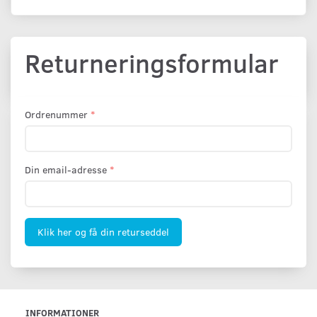
Returneringsformular
Ordrenummer
Din email-adresse
Klik her og få din returseddel
INFORMATIONER