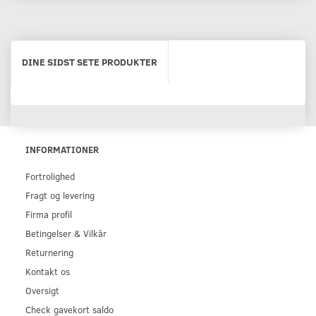
DINE SIDST SETE PRODUKTER
INFORMATIONER
Fortrolighed
Fragt og levering
Firma profil
Betingelser & Vilkår
Returnering
Kontakt os
Oversigt
Check gavekort saldo