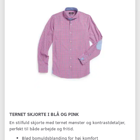
TERNET SKJORTE I BLÅ OG PINK
En stilfuld skjorte med ternet mønster og kontrastdetaljer,
perfekt til både arbejde og fritid.
Blød bomuldsblanding for høj komfort