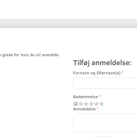
e glade for hvis du vil anmelde
Tilføj anmeldelse:
Fornavn og Efternavn(e)
Bedømmelse
Anmeldelse