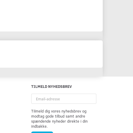
TILMELD NYHEDSBREV
Email-
adresse
Tilmeld dig vores nyhedsbrev og
modtag gode tilbud samt andre
spændende nyheder direkte i din
indbakke.