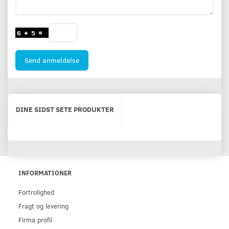
Send anmeldelse
DINE SIDST SETE PRODUKTER
INFORMATIONER
Fortrolighed
Fragt og levering
Firma profil