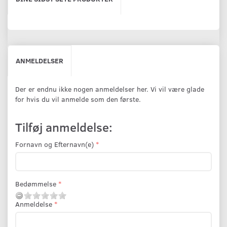
ANMELDELSER
Der er endnu ikke nogen anmeldelser her. Vi vil være glade
for hvis du vil anmelde som den første.
Tilføj anmeldelse:
Fornavn og Efternavn(e)
Bedømmelse
Anmeldelse