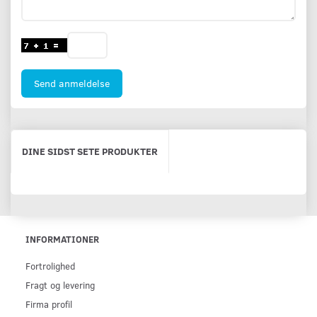
Send anmeldelse
DINE SIDST SETE PRODUKTER
INFORMATIONER
Fortrolighed
Fragt og levering
Firma profil