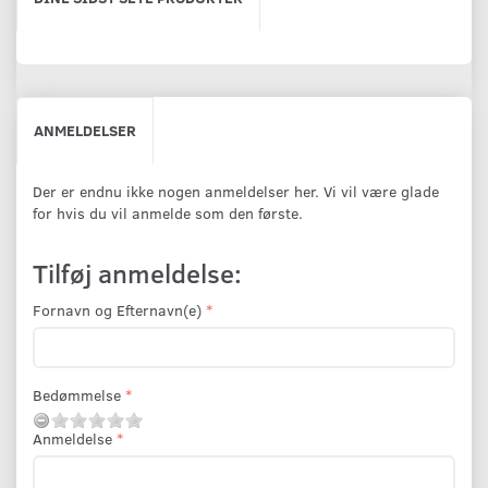
ANMELDELSER
Der er endnu ikke nogen anmeldelser her. Vi vil være glade
for hvis du vil anmelde som den første.
Tilføj anmeldelse:
Fornavn og Efternavn(e)
Bedømmelse
Anmeldelse