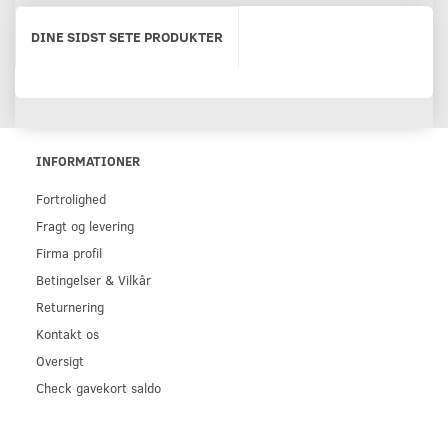
DINE SIDST SETE PRODUKTER
INFORMATIONER
Fortrolighed
Fragt og levering
Firma profil
Betingelser & Vilkår
Returnering
Kontakt os
Oversigt
Check gavekort saldo