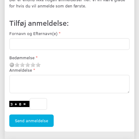
for hvis du vil anmelde som den første.
Tilføj anmeldelse:
Fornavn og Efternavn(e)
Bedømmelse
Anmeldelse
Send anmeldelse