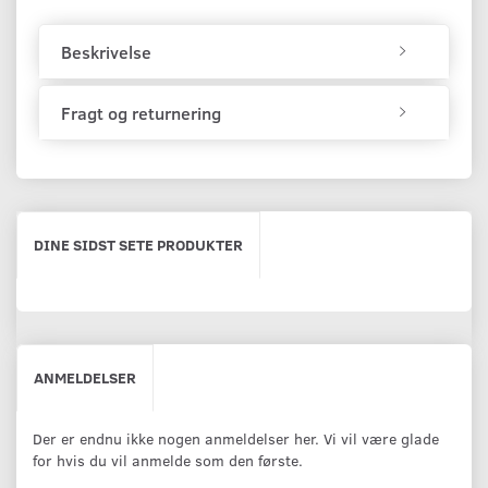
Beskrivelse
Fragt og returnering
DINE SIDST SETE PRODUKTER
ANMELDELSER
Der er endnu ikke nogen anmeldelser her. Vi vil være glade
for hvis du vil anmelde som den første.