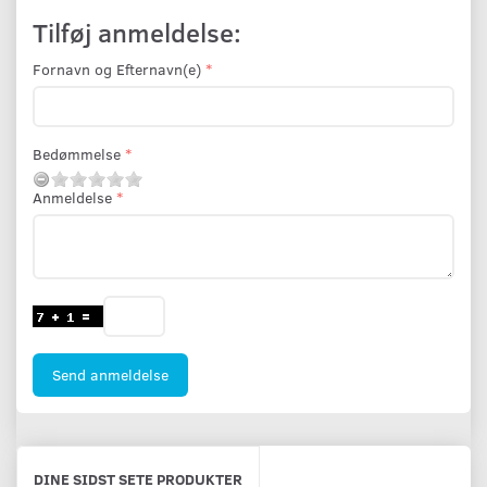
Tilføj anmeldelse:
Fornavn og Efternavn(e)
Bedømmelse
Anmeldelse
Send anmeldelse
DINE SIDST SETE PRODUKTER