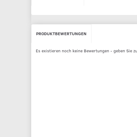
PRODUKTBEWERTUNGEN
Es existieren noch keine Bewertungen - geben Sie zu