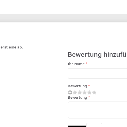
erst eine ab.
Bewertung hinzufü
Ihr Name
Bewertung
Bewertung