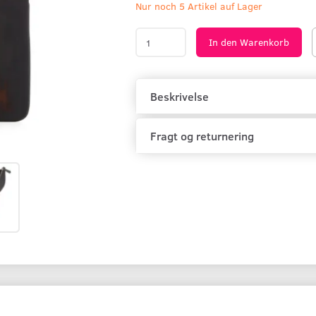
Nur noch 5 Artikel auf Lager
In den Warenkorb
Beskrivelse
Fragt og returnering