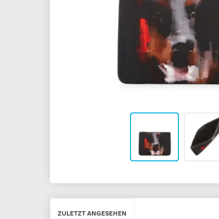
ZULETZT ANGESEHEN