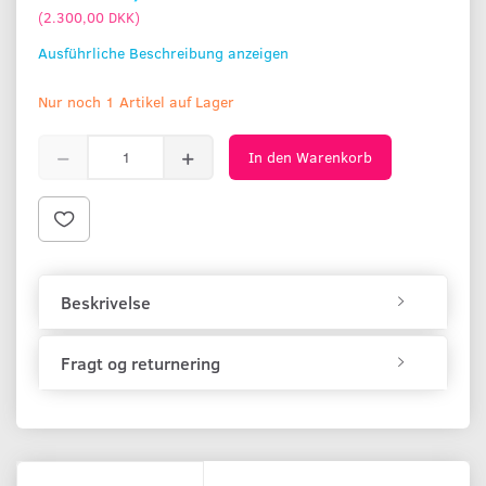
(
2.300,00 DKK
)
Ausführliche Beschreibung anzeigen
Nur noch 1 Artikel auf Lager
In den Warenkorb
Beskrivelse
Fragt og returnering