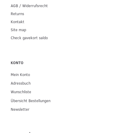
AGB / Widerrufsrecht
Returns
Kontakt
Site map
Check gavekort saldo
KONTO
Mein Konto
Adressbuch
Wunschliste
Übersicht Bestellungen
Newsletter