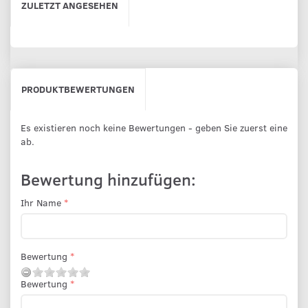
ZULETZT ANGESEHEN
PRODUKTBEWERTUNGEN
Es existieren noch keine Bewertungen - geben Sie zuerst eine
ab.
Bewertung hinzufügen:
Ihr Name
Bewertung
Bewertung