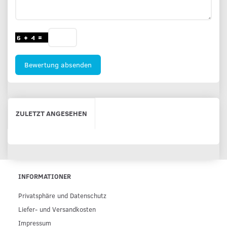
Bewertung absenden
ZULETZT ANGESEHEN
INFORMATIONER
Privatsphäre und Datenschutz
Liefer- und Versandkosten
Impressum