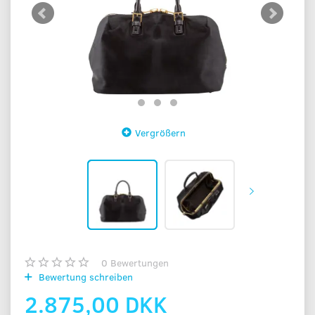
Vergrößern
0
Bewertungen
Bewertung schreiben
2.875,00 DKK