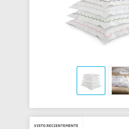
VISTO RECIENTEMENTE