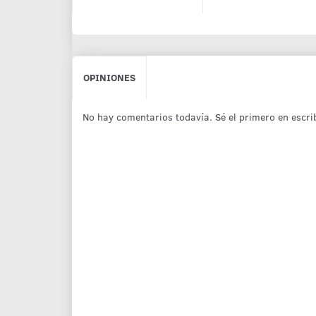
OPINIONES
No hay comentarios todavía. Sé el primero en escri