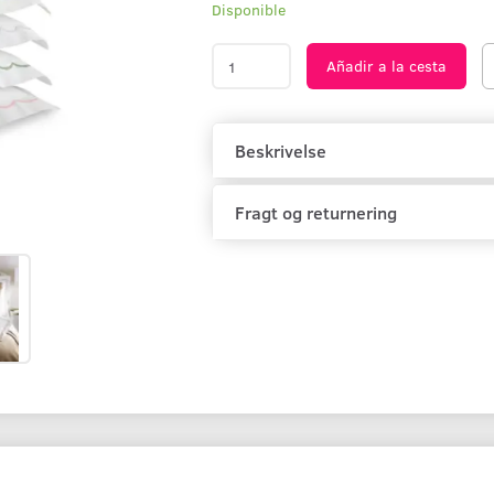
Disponible
Añadir a la cesta
Beskrivelse
Fragt og returnering