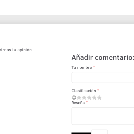
birnos tu opinión
Añadir comentario
Tu nombre
Clasificación
Reseña