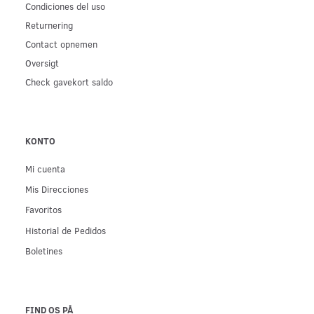
Condiciones del uso
Returnering
Contact opnemen
Oversigt
Check gavekort saldo
KONTO
Mi cuenta
Mis Direcciones
Favoritos
Historial de Pedidos
Boletines
FIND OS PÅ