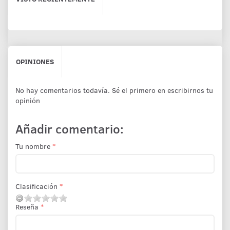
OPINIONES
No hay comentarios todavía. Sé el primero en escribirnos tu
opinión
Añadir comentario:
Tu nombre
Clasificación
Reseña