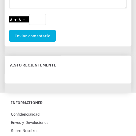
Enviar comentario
VISTO RECIENTEMENTE
INFORMATIONER
Confidencialidad
Env­os y Devoluciones
Sobre Nosotros