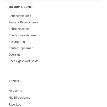
INFORMATIONER
Confidencialidad
Env­os y Devoluciones
Sobre Nosotros
Condiciones del uso
Returnering
Contact opnemen
Oversigt
Check gavekort saldo
KONTO
Mi cuenta
Mis Direcciones
Favoritos