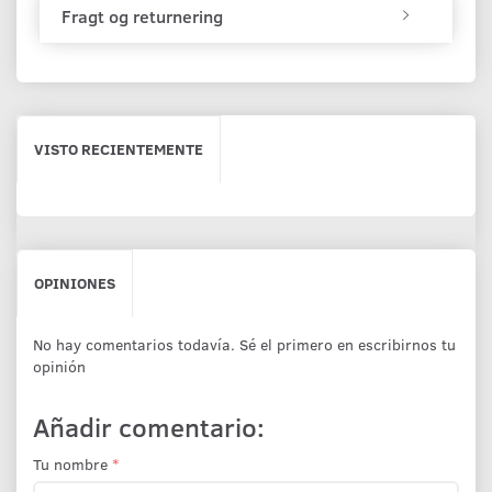
Fragt og returnering
VISTO RECIENTEMENTE
OPINIONES
No hay comentarios todavía. Sé el primero en escribirnos tu
opinión
Añadir comentario:
Tu nombre