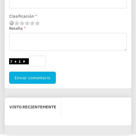
Clasificación
Reseña
Enviar comentario
VISTO RECIENTEMENTE