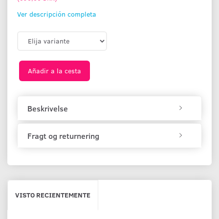
Ver descripción completa
Añadir a la cesta
Beskrivelse
Fragt og returnering
VISTO RECIENTEMENTE