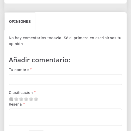
OPINIONES
No hay comentarios todavía. Sé el primero en escribirnos tu
opinión
Añadir comentario:
Tu nombre
Clasificación
Reseña