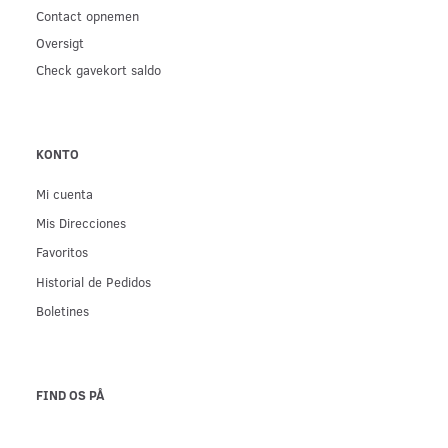
Contact opnemen
Oversigt
Check gavekort saldo
KONTO
Mi cuenta
Mis Direcciones
Favoritos
Historial de Pedidos
Boletines
FIND OS PÅ