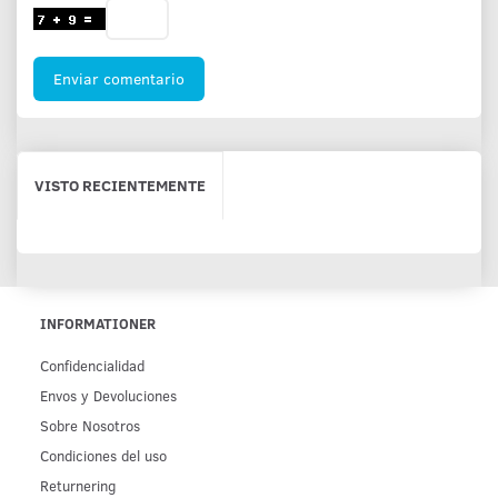
Enviar comentario
VISTO RECIENTEMENTE
INFORMATIONER
Confidencialidad
Env­os y Devoluciones
Sobre Nosotros
Condiciones del uso
Returnering