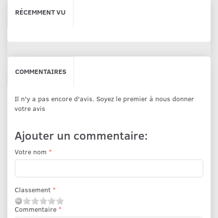
RÉCEMMENT VU
COMMENTAIRES
Il n'y a pas encore d'avis. Soyez le premier à nous donner
votre avis
Ajouter un commentaire:
Votre nom
Classement
Commentaire