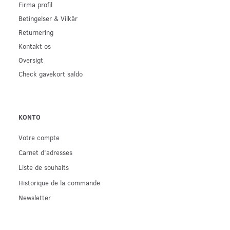
Firma profil
Betingelser & Vilkår
Returnering
Kontakt os
Oversigt
Check gavekort saldo
KONTO
Votre compte
Carnet d'adresses
Liste de souhaits
Historique de la commande
Newsletter