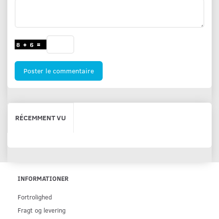
Poster le commentaire
RÉCEMMENT VU
INFORMATIONER
Fortrolighed
Fragt og levering