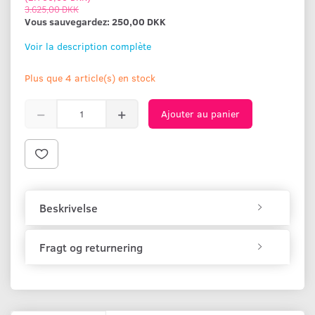
3.625,00 DKK
Vous sauvegardez:
250,00 DKK
Voir la description complète
Plus que 4 article(s) en stock
Ajouter au panier
Beskrivelse
Fragt og returnering