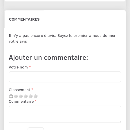
COMMENTAIRES
Il n'y a pas encore d'avis. Soyez le premier à nous donner
votre avis
Ajouter un commentaire:
Votre nom
Classement
Commentaire