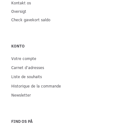
Kontakt os
Oversigt
Check gavekort saldo
KONTO
Votre compte
Carnet d'adresses
Liste de souhaits
Historique de la commande
Newsletter
FIND OS PÅ