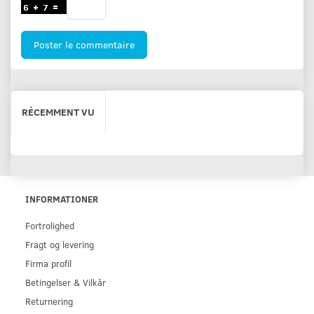
Poster le commentaire
RÉCEMMENT VU
INFORMATIONER
Fortrolighed
Fragt og levering
Firma profil
Betingelser & Vilkår
Returnering