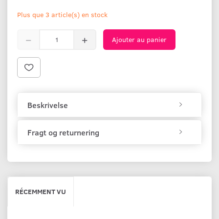
Plus que 3 article(s) en stock
Ajouter au panier
Beskrivelse
Fragt og returnering
RÉCEMMENT VU