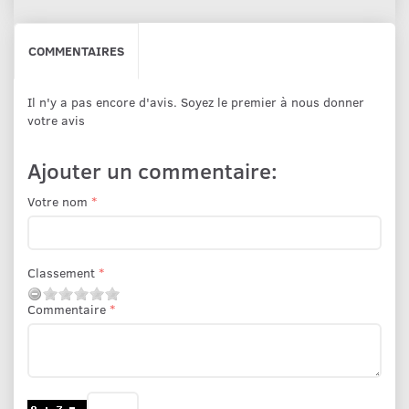
COMMENTAIRES
Il n'y a pas encore d'avis. Soyez le premier à nous donner
votre avis
Ajouter un commentaire:
Votre nom
Classement
Commentaire