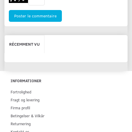
Poster le commentaire
RÉCEMMENT VU
INFORMATIONER
Fortrolighed
Fragt og levering
Firma profil
Betingelser & Vilkår
Returnering
Kontakt os