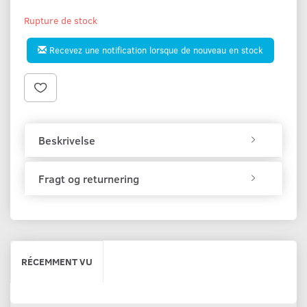
Rupture de stock
Recevez une notification lorsque de nouveau en stock
Beskrivelse
Fragt og returnering
RÉCEMMENT VU