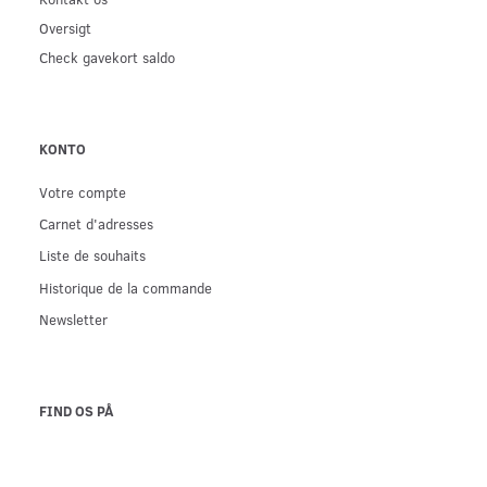
Oversigt
Check gavekort saldo
KONTO
Votre compte
Carnet d'adresses
Liste de souhaits
Historique de la commande
Newsletter
FIND OS PÅ