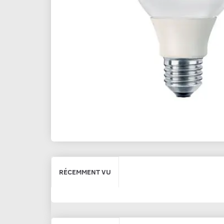
RÉCEMMENT VU