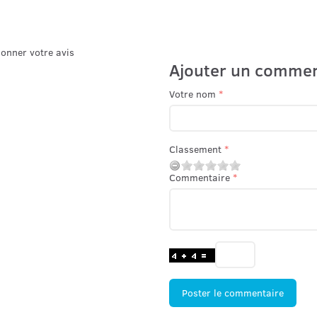
donner votre avis
Ajouter un commen
Votre nom
Classement
Commentaire
Poster le commentaire