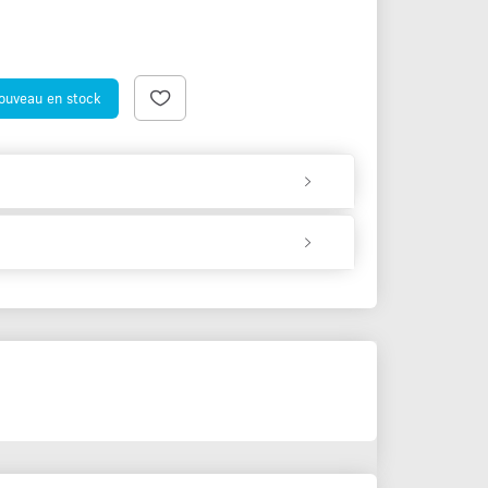
nouveau en stock