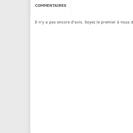
COMMENTAIRES
Il n'y a pas encore d'avis. Soyez le premier à nous 