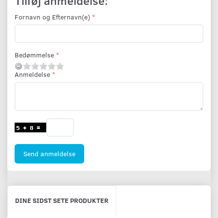
Tilføj anmeldelse:
Fornavn og Efternavn(e)
Bedømmelse
Anmeldelse
Send anmeldelse
DINE SIDST SETE PRODUKTER