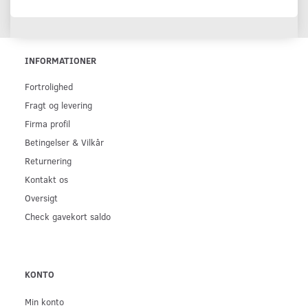
INFORMATIONER
Fortrolighed
Fragt og levering
Firma profil
Betingelser & Vilkår
Returnering
Kontakt os
Oversigt
Check gavekort saldo
KONTO
Min konto