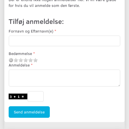
for hvis du vil anmelde som den første.
Tilføj anmeldelse:
Fornavn og Efternavn(e)
Bedømmelse
Anmeldelse
Send anmeldelse