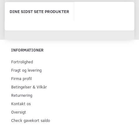
DINE SIDST SETE PRODUKTER
INFORMATIONER
Fortrolighed
Fragt og levering
Firma profil
Betingelser & Vilkår
Returnering
Kontakt os
Oversigt
Check gavekort saldo