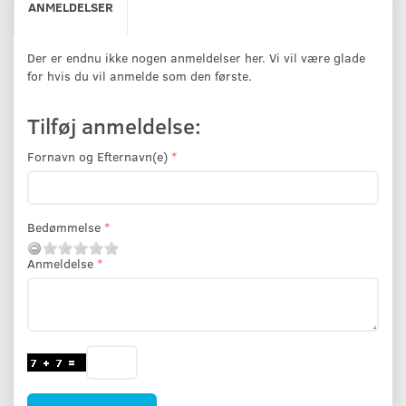
ANMELDELSER
Der er endnu ikke nogen anmeldelser her. Vi vil være glade
for hvis du vil anmelde som den første.
Tilføj anmeldelse:
Fornavn og Efternavn(e)
Bedømmelse
Anmeldelse