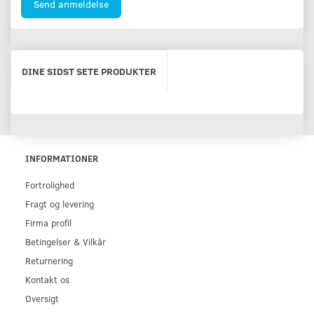
Send anmeldelse
DINE SIDST SETE PRODUKTER
INFORMATIONER
Fortrolighed
Fragt og levering
Firma profil
Betingelser & Vilkår
Returnering
Kontakt os
Oversigt