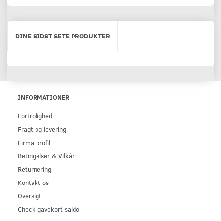
DINE SIDST SETE PRODUKTER
INFORMATIONER
Fortrolighed
Fragt og levering
Firma profil
Betingelser & Vilkår
Returnering
Kontakt os
Oversigt
Check gavekort saldo