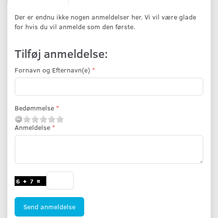
Der er endnu ikke nogen anmeldelser her. Vi vil være glade
for hvis du vil anmelde som den første.
Tilføj anmeldelse:
Fornavn og Efternavn(e)
Bedømmelse
Anmeldelse
Send anmeldelse