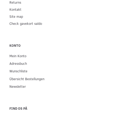
Returns
Kontakt
Site map
Check gavekort saldo
KONTO
Mein Konto
Adressbuch
Wunschliste
Übersicht Bestellungen
Newsletter
FIND OS PÅ