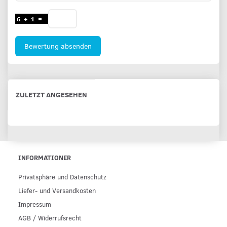
Bewertung absenden
ZULETZT ANGESEHEN
INFORMATIONER
Privatsphäre und Datenschutz
Liefer- und Versandkosten
Impressum
AGB / Widerrufsrecht