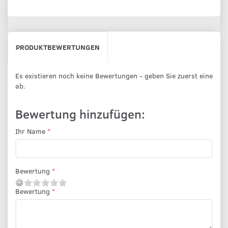
PRODUKTBEWERTUNGEN
Es existieren noch keine Bewertungen - geben Sie zuerst eine
ab.
Bewertung hinzufügen:
Ihr Name
Bewertung
Bewertung