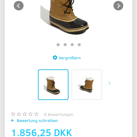
Vergrößern
0
Bewertungen
Bewertung schreiben
1.856,25 DKK