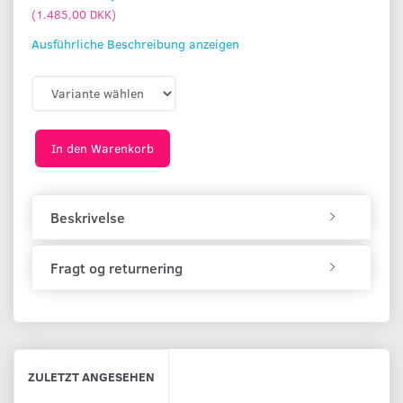
(
1.485,00 DKK
)
Ausführliche Beschreibung anzeigen
In den Warenkorb
Beskrivelse
Fragt og returnering
ZULETZT ANGESEHEN