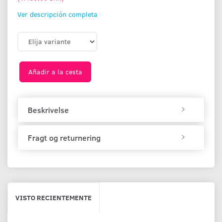
Ver descripción completa
Añadir a la cesta
Beskrivelse
Fragt og returnering
VISTO RECIENTEMENTE