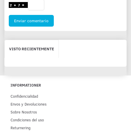
Enviar comentario
VISTO RECIENTEMENTE
INFORMATIONER
Confidencialidad
Env­os y Devoluciones
Sobre Nosotros
Condiciones del uso
Returnering