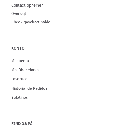
Contact opnemen
Oversigt
Check gavekort saldo
KONTO
Mi cuenta
Mis Direcciones
Favoritos
Historial de Pedidos
Boletines
FIND OS PÅ