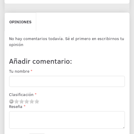
OPINIONES
No hay comentarios todavía. Sé el primero en escribirnos tu
opinión
Añadir comentario:
Tu nombre
Clasificación
Reseña