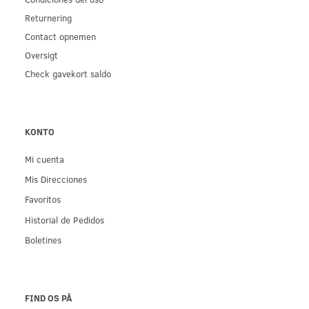
Returnering
Contact opnemen
Oversigt
Check gavekort saldo
KONTO
Mi cuenta
Mis Direcciones
Favoritos
Historial de Pedidos
Boletines
FIND OS PÅ