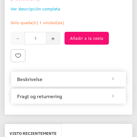
Ver descripción completa
Solo queda(n) 1 unidad(es)
Añadir a la cesta
Beskrivelse
Fragt og returnering
VISTO RECIENTEMENTE