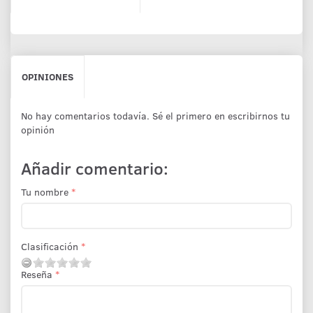
OPINIONES
No hay comentarios todavía. Sé el primero en escribirnos tu
opinión
Añadir comentario:
Tu nombre
Clasificación
Reseña