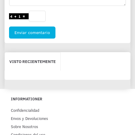
Enviar comentario
VISTO RECIENTEMENTE
INFORMATIONER
Confidencialidad
Env­os y Devoluciones
Sobre Nosotros
Condiciones del uso