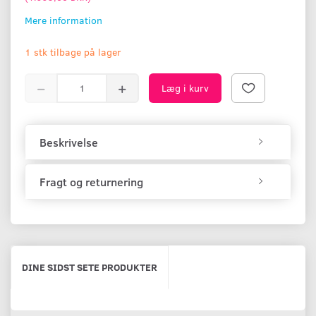
Mere information
1 stk tilbage på lager
Læg i kurv
Beskrivelse
Fragt og returnering
DINE SIDST SETE PRODUKTER