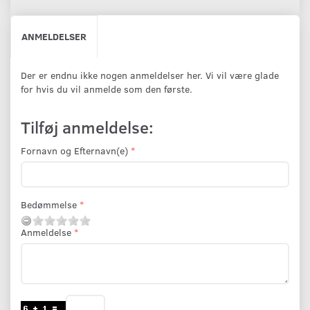
ANMELDELSER
Der er endnu ikke nogen anmeldelser her. Vi vil være glade
for hvis du vil anmelde som den første.
Tilføj anmeldelse:
Fornavn og Efternavn(e)
Bedømmelse
Anmeldelse