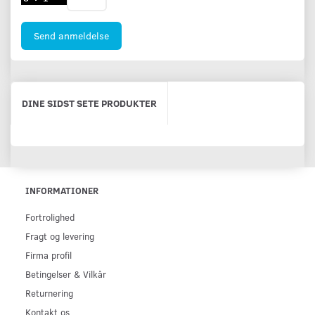
Send anmeldelse
DINE SIDST SETE PRODUKTER
INFORMATIONER
Fortrolighed
Fragt og levering
Firma profil
Betingelser & Vilkår
Returnering
Kontakt os