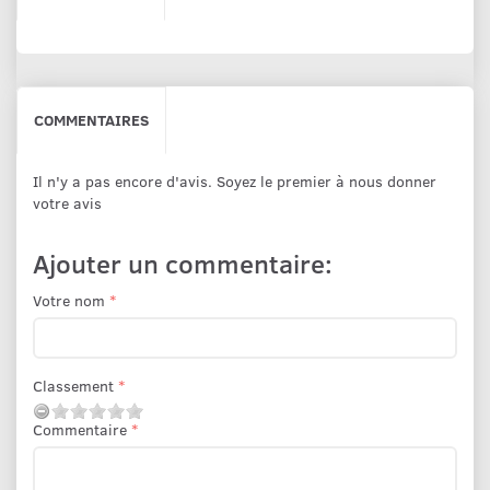
COMMENTAIRES
Il n'y a pas encore d'avis. Soyez le premier à nous donner
votre avis
Ajouter un commentaire:
Votre nom
Classement
Commentaire