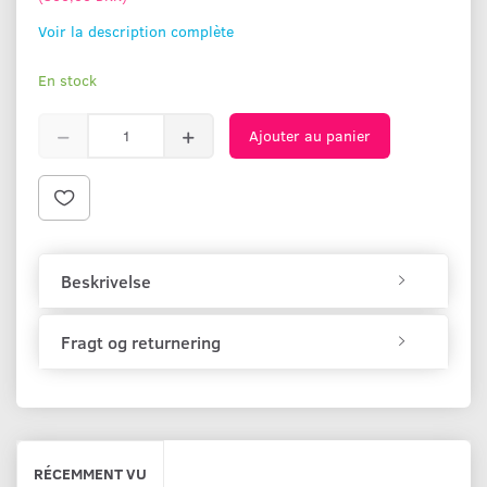
Voir la description complète
En stock
Ajouter au panier
Beskrivelse
Fragt og returnering
RÉCEMMENT VU