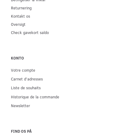
Returnering
Kontakt os
Oversigt
Check gavekort saldo
KONTO
Votre compte
Carnet d'adresses
Liste de souhaits
Historique de la commande
Newsletter
FIND OS PÅ