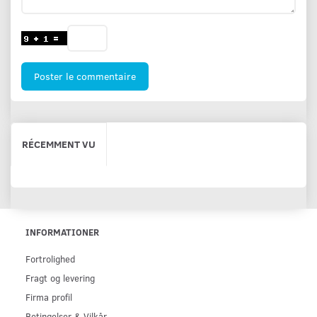
Poster le commentaire
RÉCEMMENT VU
INFORMATIONER
Fortrolighed
Fragt og levering
Firma profil
Betingelser & Vilkår