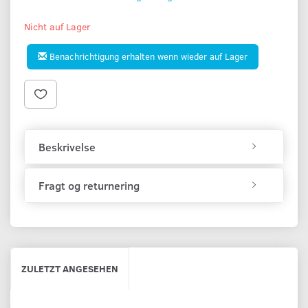
Nicht auf Lager
Benachrichtigung erhalten wenn wieder auf Lager
Beskrivelse
Fragt og returnering
ZULETZT ANGESEHEN