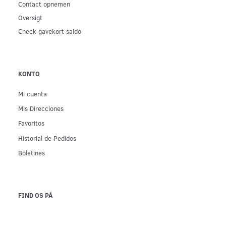
Contact opnemen
Oversigt
Check gavekort saldo
KONTO
Mi cuenta
Mis Direcciones
Favoritos
Historial de Pedidos
Boletines
FIND OS PÅ