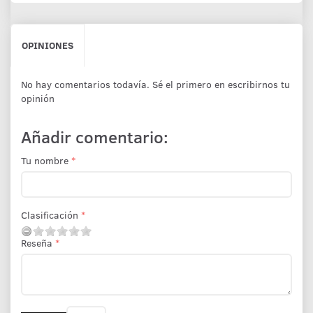
OPINIONES
No hay comentarios todavía. Sé el primero en escribirnos tu
opinión
Añadir comentario:
Tu nombre
Clasificación
Reseña