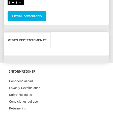
Enviar comentario
VISTO RECIENTEMENTE
INFORMATIONER
Confidencialidad
Env­os y Devoluciones
Sobre Nosotros
Condiciones del uso
Returnering